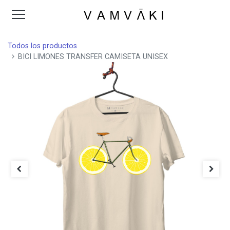
Todos los productos
BICI LIMONES TRANSFER CAMISETA UNISEX